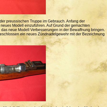
der preussischen Truppe im Gebrauch. Anfang der
n neues Modell einzuführen. Auf Grund der gemachten
lte das neue Modell Verbesserungen in der Bewaffnung bringen.
eschlossen ein neues Zündnadelgewehr mit der Bezeichnung