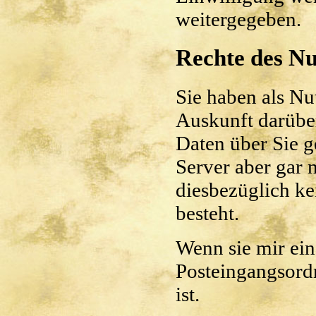
weitergegeben.
Rechte des Nu
Sie haben als Nu
Auskunft darübe
Daten über Sie g
Server aber gar n
diesbezüglich ke
besteht.
Wenn sie mir ein
Posteingangsordn
ist.