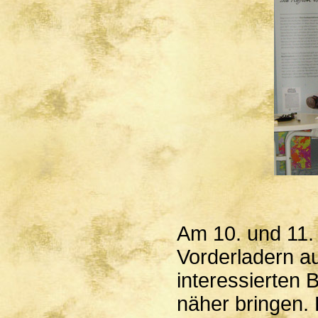
Am 10. und 11. 
Vorderladern a
interessierten
näher bringen.