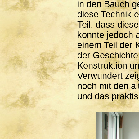
in den Bauch g
diese Technik e
Teil, dass diese
konnte jedoch 
einem Teil der K
der Geschichte 
Konstruktion un
Verwundert zeig
noch mit den a
und das prakti