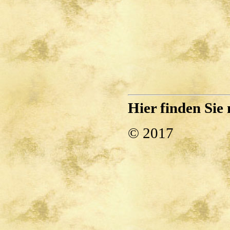
Hier finden Sie
© 2017