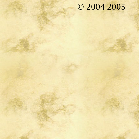
© 2004 2005