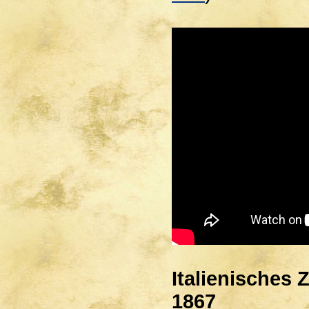
Italienisches
1867