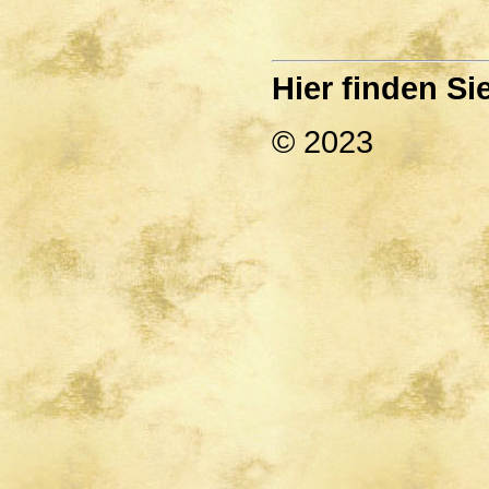
Hier finden S
© 2023